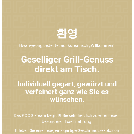
Impressum
Datenschutz
환영
Hwan-yeong bedeutet auf koreanisch „Willkommen“!
Geselliger Grill-Genuss
direkt am Tisch.
Individuell gegart, gewürzt und
verfeinert ganz wie Sie es
wünschen.
Das KOOGI-Team begrüßt Sie sehr herzlich zu einer neuen,
besonderen Ess-Erfahrung.
Erleben Sie eine neue, einzigartige Geschmacksexplosion