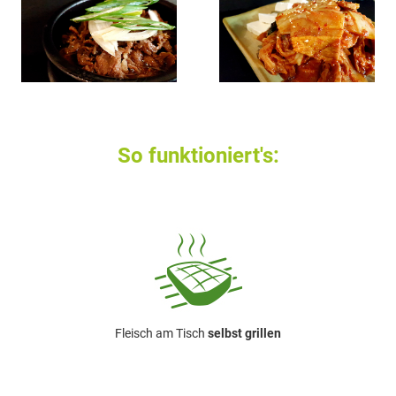
So funktioniert's:
Fleisch am Tisch
selbst grillen