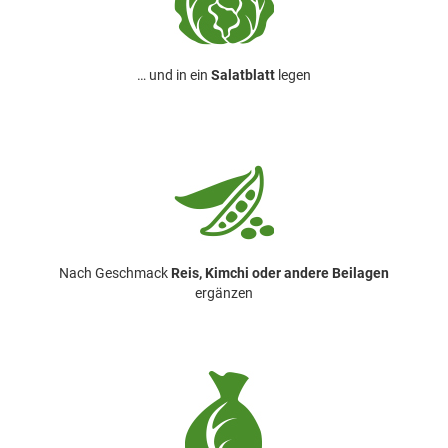
… und in ein
Salatblatt
legen
Nach Geschmack
Reis, Kimchi oder andere Beilagen
ergänzen